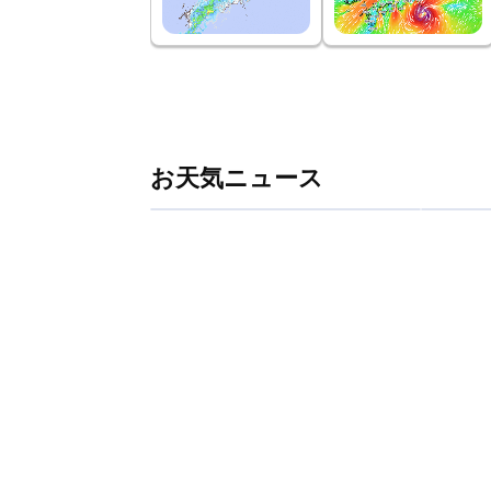
お天気ニュース