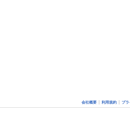
会社概要
利用規約
プラ