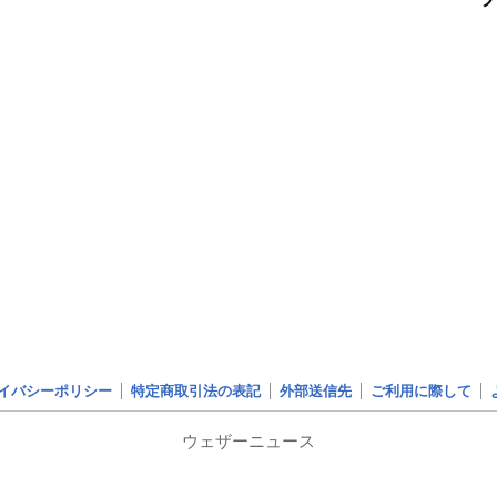
イバシーポリシー
特定商取引法の表記
外部送信先
ご利用に際して
ウェザーニュース