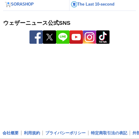
SORASHOP
The Last 10-second
ウェザーニュース公式SNS
会社概要
利用規約
プライバシーポリシー
特定商取引法の表記
外