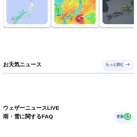
お天気ニュース
もっと読む
ウェザーニュースLiVE
雨・雪に関するFAQ
更新