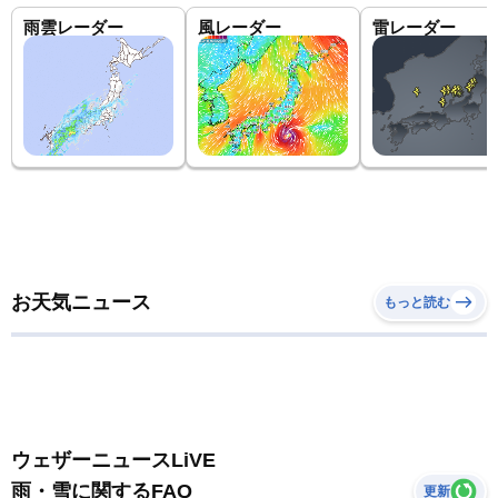
雨雲レーダー
風レーダー
雷レーダー
お天気ニュース
もっと読む
ウェザーニュースLiVE
雨・雪に関するFAQ
更新