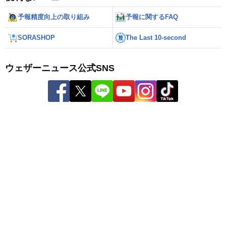
予報精度向上の取り組み
予報に関するFAQ
SORASHOP
The Last 10-second
ウェザーニュース公式SNS