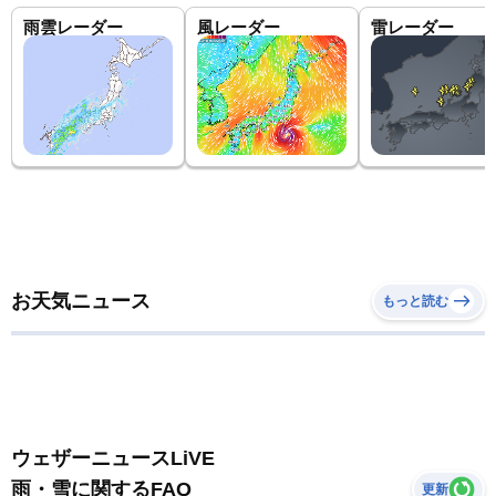
雨雲レーダー
風レーダー
雷レーダー
お天気ニュース
もっと読む
ウェザーニュースLiVE
雨・雪に関するFAQ
更新