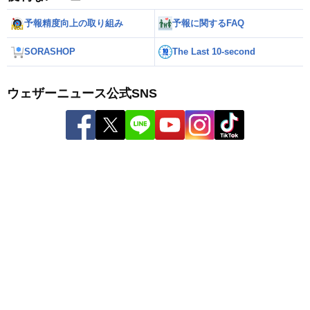
予報精度向上の取り組み
予報に関するFAQ
SORASHOP
The Last 10-second
ウェザーニュース公式SNS