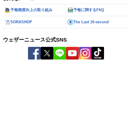
予報精度向上の取り組み
予報に関するFAQ
SORASHOP
The Last 10-second
ウェザーニュース公式SNS