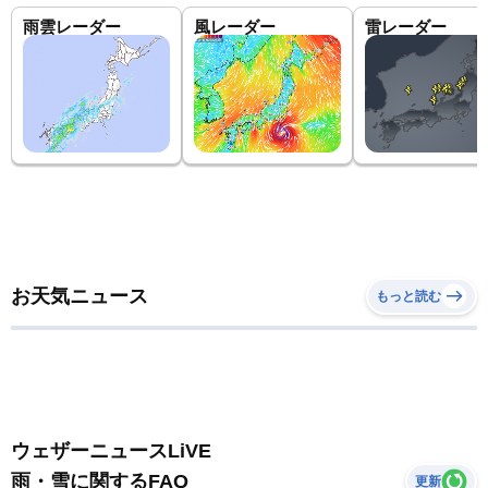
雨雲レーダー
風レーダー
雷レーダー
お天気ニュース
もっと読む
ウェザーニュースLiVE
雨・雪に関するFAQ
更新