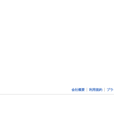
会社概要
利用規約
プラ