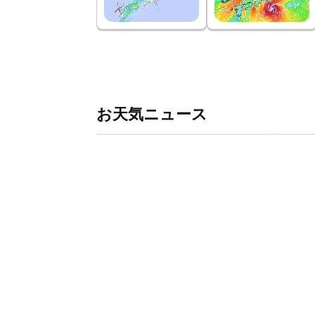
お天気ニュース