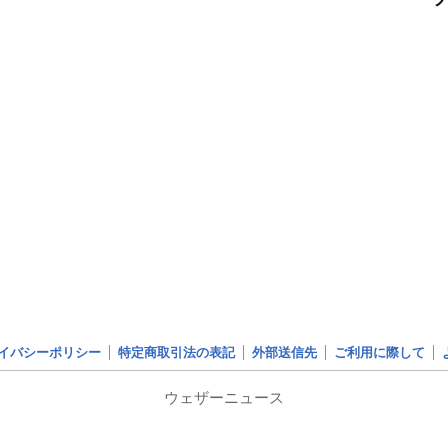
イバシーポリシー
特定商取引法の表記
外部送信先
ご利用に際して
ウェザーニュース