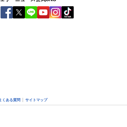
よくある質問
サイトマップ