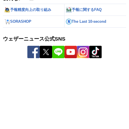
予報精度向上の取り組み
予報に関するFAQ
SORASHOP
The Last 10-second
ウェザーニュース公式SNS