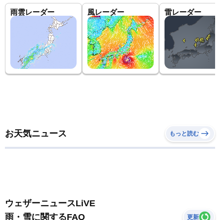
雨雲レーダー
風レーダー
雷レーダー
お天気ニュース
もっと読む
ウェザーニュースLiVE
雨・雪に関するFAQ
更新