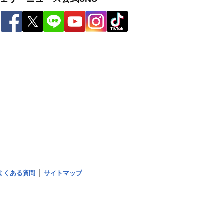
よくある質問
サイトマップ