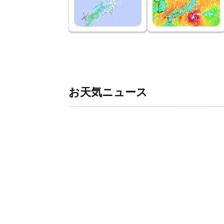
お天気ニュース