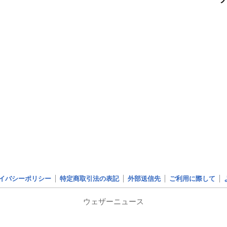
イバシーポリシー
特定商取引法の表記
外部送信先
ご利用に際して
ウェザーニュース