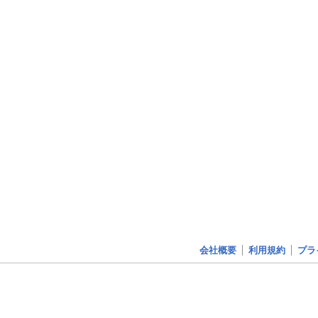
会社概要
利用規約
プラ