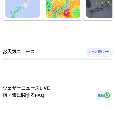
お天気ニュース
もっと読む
ウェザーニュースLiVE
雨・雪に関するFAQ
更新