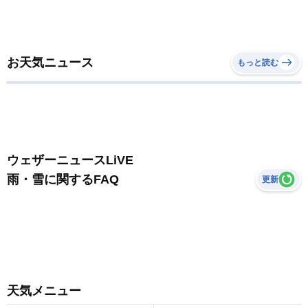
お天気ニュース
もっと読む
ウェザーニュースLiVE
雨・雪に関するFAQ
更新
天気メニュー