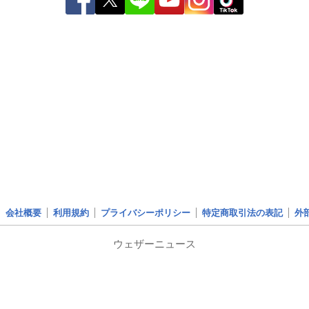
会社概要
利用規約
プライバシーポリシー
特定商取引法の表記
外
ウェザーニュース