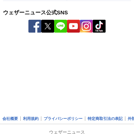
ウェザーニュース公式SNS
会社概要
利用規約
プライバシーポリシー
特定商取引法の表記
外
ウェザーニュース