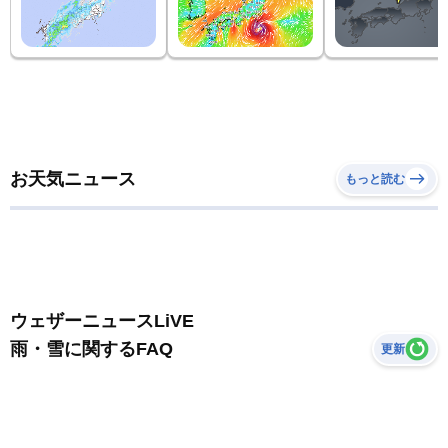
お天気ニュース
もっと読む
ウェザーニュースLiVE
雨・雪に関するFAQ
更新