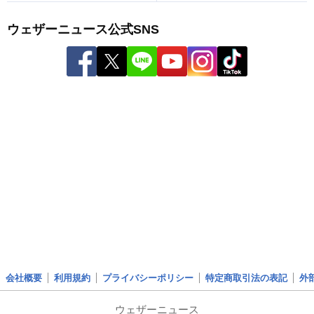
ウェザーニュース公式SNS
会社概要
利用規約
プライバシーポリシー
特定商取引法の表記
外
ウェザーニュース