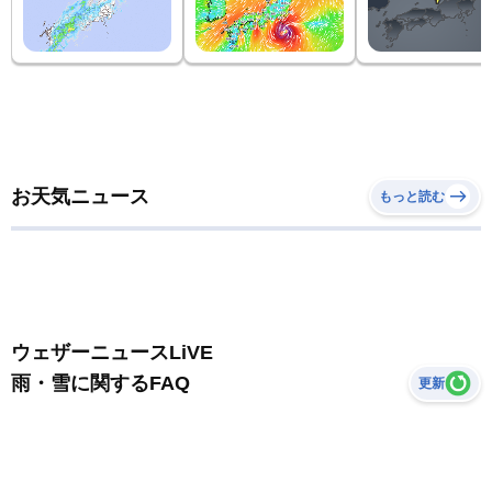
お天気ニュース
もっと読む
ウェザーニュースLiVE
雨・雪に関するFAQ
更新