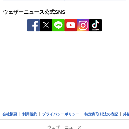
ウェザーニュース公式SNS
会社概要
利用規約
プライバシーポリシー
特定商取引法の表記
外
ウェザーニュース