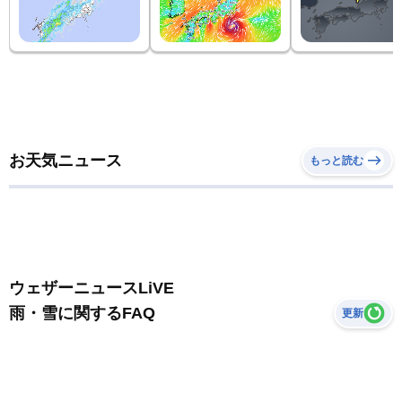
お天気ニュース
もっと読む
ウェザーニュースLiVE
雨・雪に関するFAQ
更新