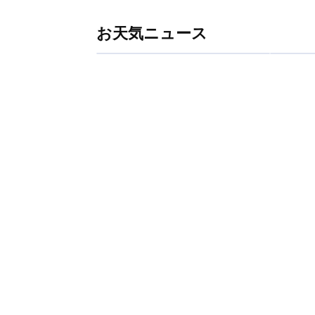
お天気ニュース