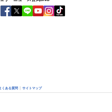
よくある質問
サイトマップ