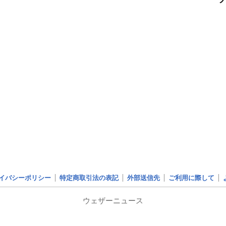
イバシーポリシー
特定商取引法の表記
外部送信先
ご利用に際して
ウェザーニュース