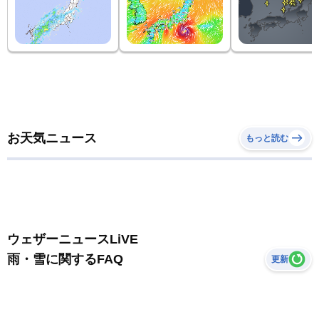
お天気ニュース
もっと読む
ウェザーニュースLiVE
雨・雪に関するFAQ
更新