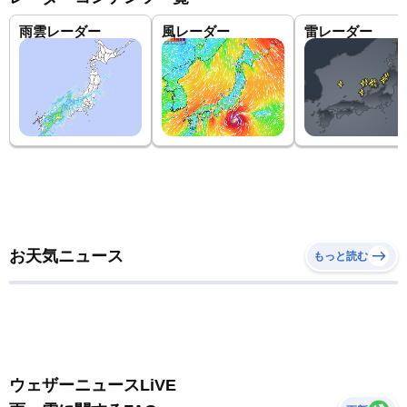
雨雲レーダー
風レーダー
雷レーダー
お天気ニュース
もっと読む
ウェザーニュースLiVE