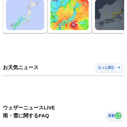
お天気ニュース
もっと読む
ウェザーニュースLiVE
雨・雪に関するFAQ
更新