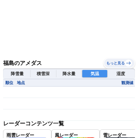
福島のアメダス
もっと見る
降雪量
積雪深
降水量
気温
湿度
順位
地点
観測値
レーダーコンテンツ一覧
雨雲レーダー
風レーダー
雷レーダー