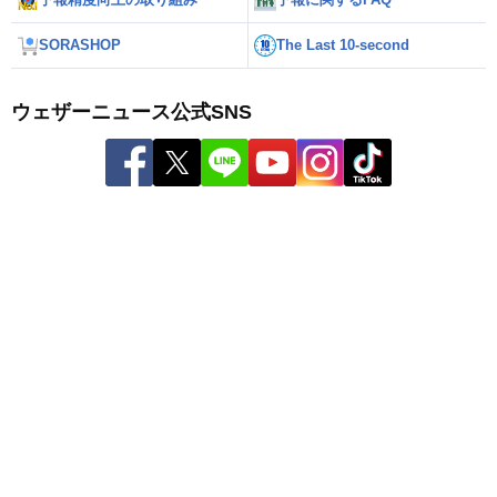
SORASHOP
The Last 10-second
ウェザーニュース公式SNS