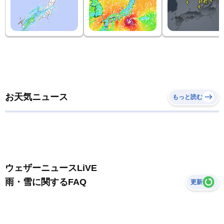
お天気ニュース
もっと読む
ウェザーニュースLiVE
雨・雪に関するFAQ
更新