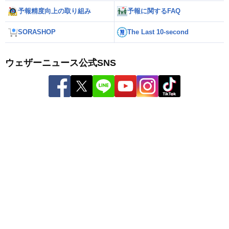
予報精度向上の取り組み
予報に関するFAQ
SORASHOP
The Last 10-second
ウェザーニュース公式SNS