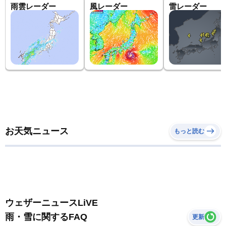
雨雲レーダー
風レーダー
雷レーダー
お天気ニュース
もっと読む
ウェザーニュースLiVE
雨・雪に関するFAQ
更新