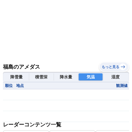
福島のアメダス
もっと見る
降雪量
積雪深
降水量
気温
湿度
順位
地点
観測値
レーダーコンテンツ一覧