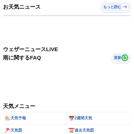
お天気ニュース
もっと読む
ウェザーニュースLiVE
雨に関するFAQ
更新
天気メニュー
天気予報
2週間天気
天気図
過去天気図