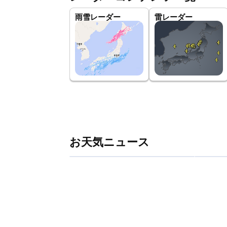
雨雪レーダー
雷レーダー
お天気ニュース