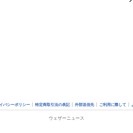
イバシーポリシー
特定商取引法の表記
外部送信先
ご利用に際して
ウェザーニュース