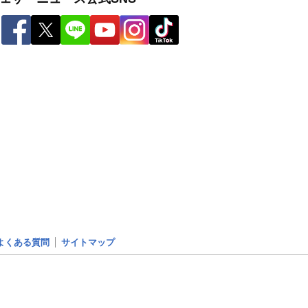
よくある質問
サイトマップ