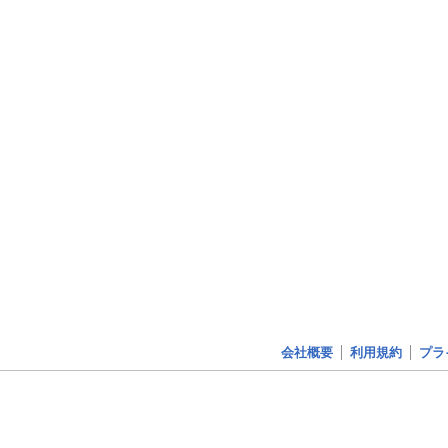
会社概要
利用規約
プラ