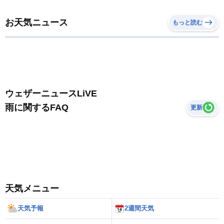
お天気ニュース
もっと読む
ウェザーニュースLiVE
雨に関するFAQ
更新
天気メニュー
天気予報
2週間天気