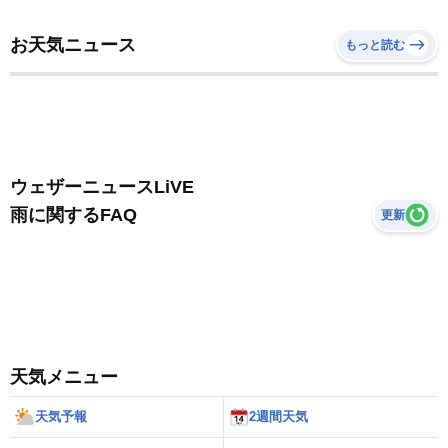
お天気ニュース
もっと読む
ウェザーニュースLiVE
雨に関するFAQ
更新
天気メニュー
天気予報
2週間天気