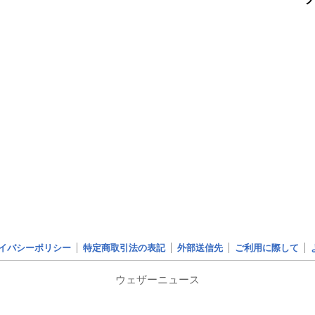
イバシーポリシー
特定商取引法の表記
外部送信先
ご利用に際して
ウェザーニュース