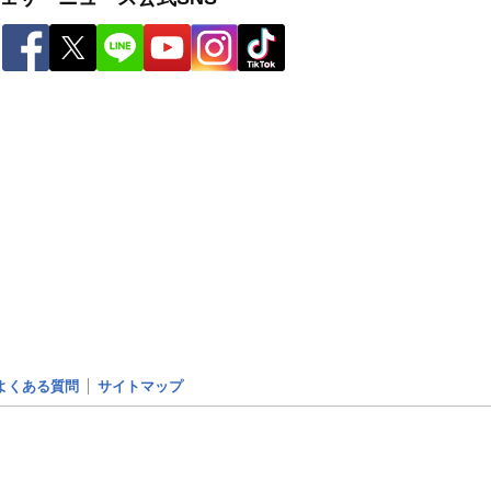
よくある質問
サイトマップ