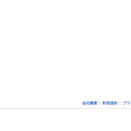
会社概要
利用規約
プラ