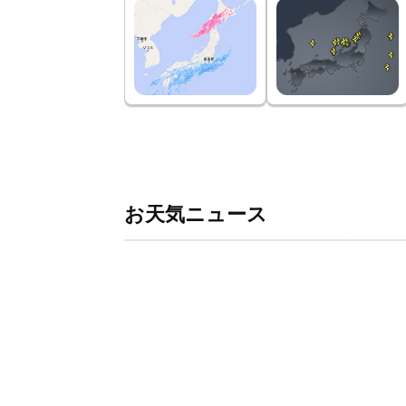
お天気ニュース