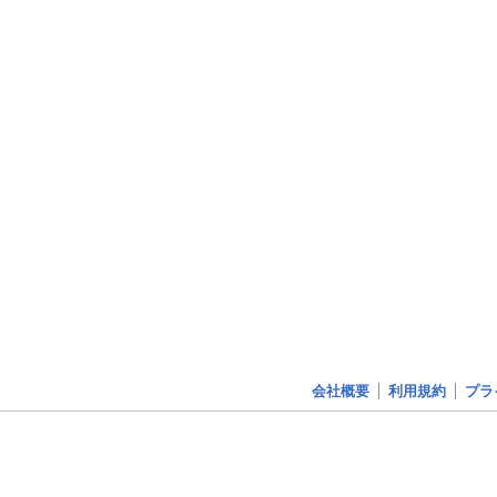
会社概要
利用規約
プラ