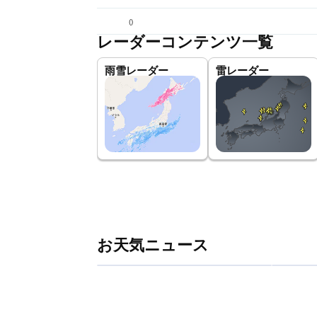
(
)
レーダーコンテンツ一覧
雨雪レーダー
雷レーダー
お天気ニュース