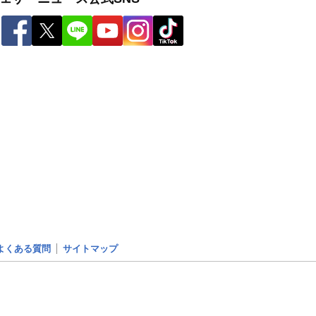
よくある質問
サイトマップ