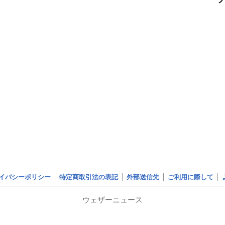
イバシーポリシー
特定商取引法の表記
外部送信先
ご利用に際して
ウェザーニュース