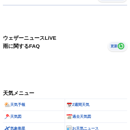
ウェザーニュースLiVE
雨に関するFAQ
更新
天気メニュー
天気予報
2週間天気
天気図
過去天気図
気象衛星
お天気ニュース