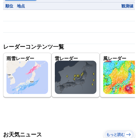
順位
地点
観測値
レーダーコンテンツ一覧
雨雪レーダー
雷レーダー
風レーダー
お天気ニュース
もっと読む