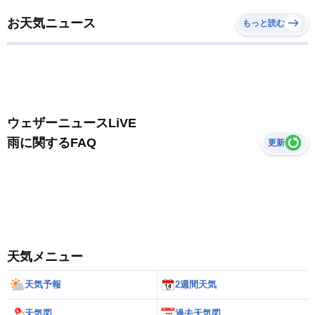
お天気ニュース
もっと読む
ウェザーニュースLiVE
雨に関するFAQ
更新
天気メニュー
天気予報
2週間天気
天気図
過去天気図