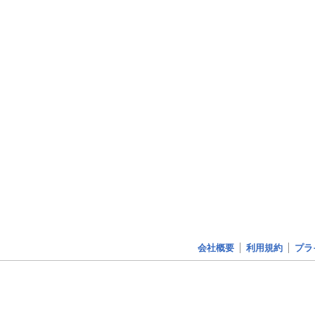
会社概要
利用規約
プラ