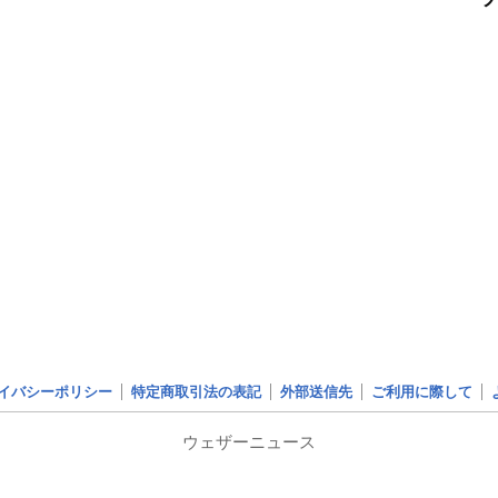
イバシーポリシー
特定商取引法の表記
外部送信先
ご利用に際して
ウェザーニュース