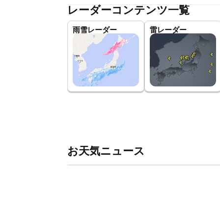
レーダーコンテンツ一覧
雨雪レーダー
雷レーダー
お天気ニュース