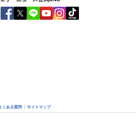
よくある質問
サイトマップ