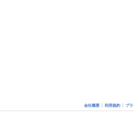
会社概要
利用規約
プラ