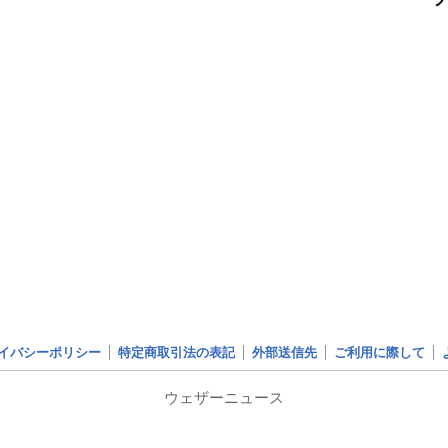
イバシーポリシー
特定商取引法の表記
外部送信先
ご利用に際して
ウェザーニュース