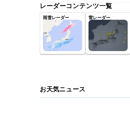
レーダーコンテンツ一覧
雨雪レーダー
雷レーダー
お天気ニュース