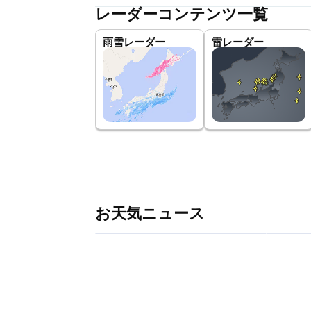
レーダーコンテンツ一覧
雨雪レーダー
雷レーダー
お天気ニュース