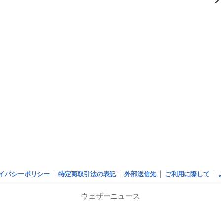
イバシーポリシー
特定商取引法の表記
外部送信先
ご利用に際して
ウェザーニュース