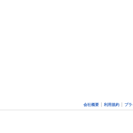
会社概要
利用規約
プラ