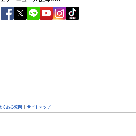
よくある質問
サイトマップ