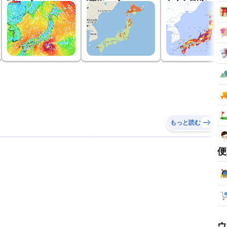
もっと読む
便
ウ