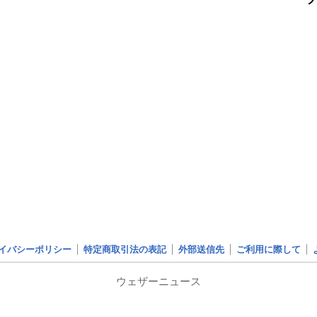
イバシーポリシー
特定商取引法の表記
外部送信先
ご利用に際して
ウェザーニュース