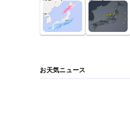
お天気ニュース