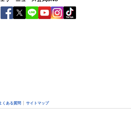
よくある質問
サイトマップ