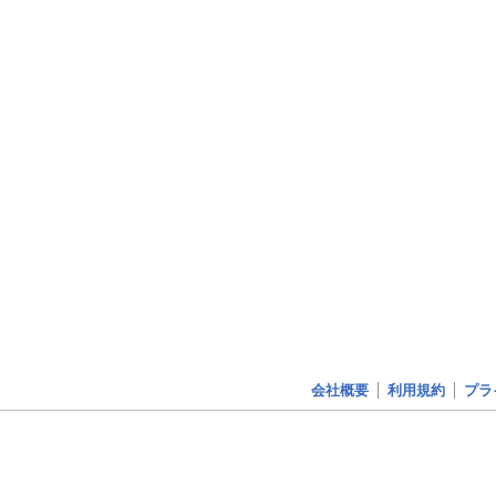
会社概要
利用規約
プラ