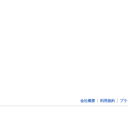
会社概要
利用規約
プラ