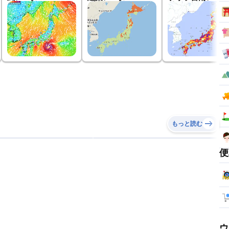
もっと読む
便
ウ