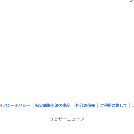
イバシーポリシー
特定商取引法の表記
外部送信先
ご利用に際して
ウェザーニュース