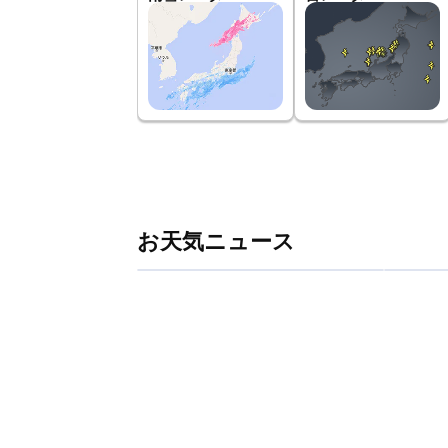
お天気ニュース