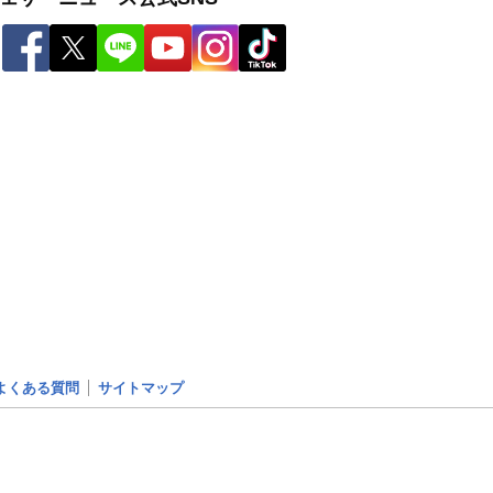
よくある質問
サイトマップ