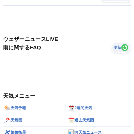
ウェザーニュースLiVE
雨に関するFAQ
更新
天気メニュー
天気予報
2週間天気
天気図
過去天気図
気象衛星
お天気ニュース