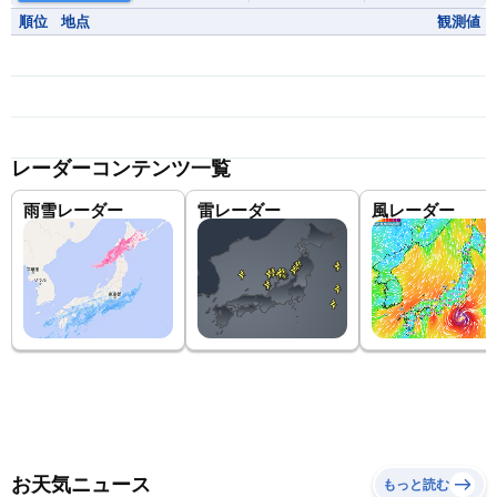
順位
地点
観測値
レーダーコンテンツ一覧
雨雪レーダー
雷レーダー
風レーダー
お天気ニュース
もっと読む