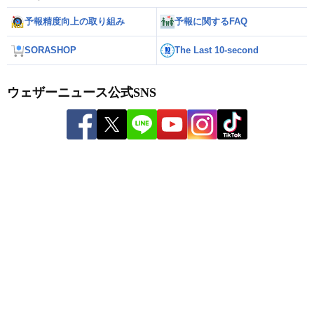
予報精度向上の取り組み
予報に関するFAQ
SORASHOP
The Last 10-second
ウェザーニュース公式SNS