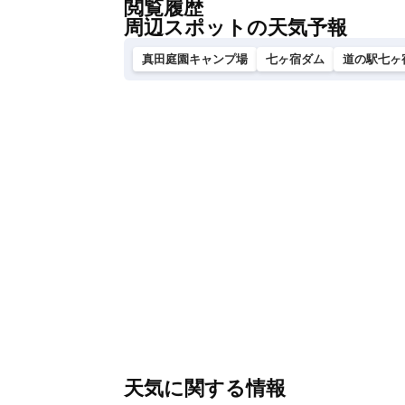
閲覧履歴
周辺スポットの天気予報
真田庭園キャンプ場
七ヶ宿ダム
道の駅七ヶ
天気に関する情報