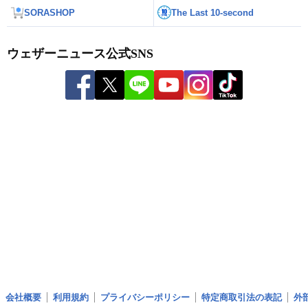
SORASHOP
The Last 10-second
ウェザーニュース公式SNS
会社概要
利用規約
プライバシーポリシー
特定商取引法の表記
外