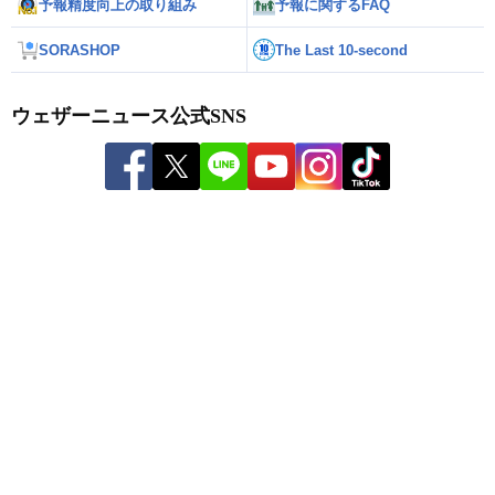
予報精度向上の取り組み
予報に関するFAQ
SORASHOP
The Last 10-second
ウェザーニュース公式SNS