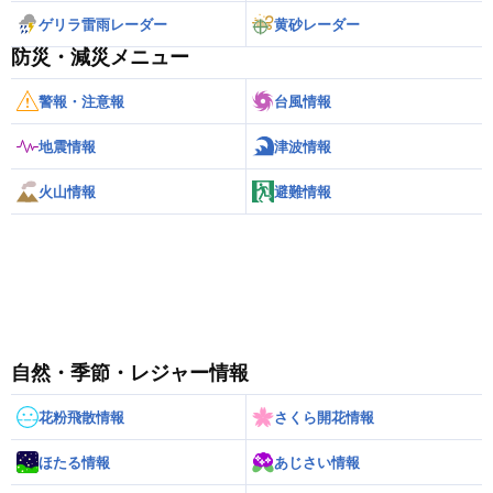
ゲリラ雷雨レーダー
黄砂レーダー
防災・減災メニュー
警報・注意報
台風情報
地震情報
津波情報
火山情報
避難情報
自然・季節・レジャー情報
花粉飛散情報
さくら開花情報
ほたる情報
あじさい情報