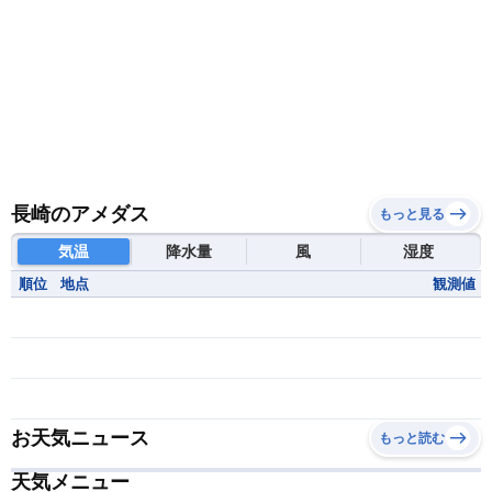
長崎のアメダス
もっと見る
気温
降水量
風
湿度
順位
地点
観測値
お天気ニュース
もっと読む
天気メニュー