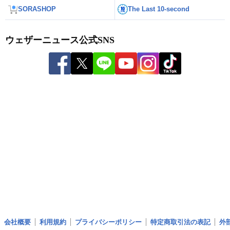
SORASHOP
The Last 10-second
ウェザーニュース公式SNS
会社概要
利用規約
プライバシーポリシー
特定商取引法の表記
外