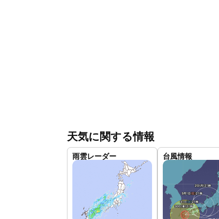
天気に関する情報
雨雲レーダー
台風情報