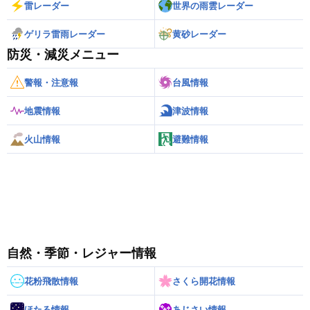
雷レーダー
世界の雨雲レーダー
ゲリラ雷雨レーダー
黄砂レーダー
防災・減災メニュー
警報・注意報
台風情報
地震情報
津波情報
火山情報
避難情報
自然・季節・レジャー情報
花粉飛散情報
さくら開花情報
ほたる情報
あじさい情報