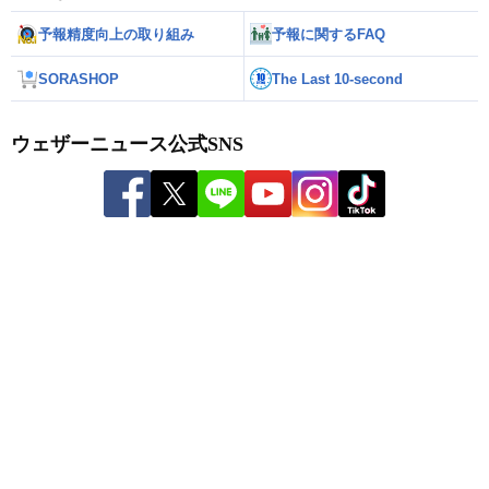
予報精度向上の取り組み
予報に関するFAQ
SORASHOP
The Last 10-second
ウェザーニュース公式SNS