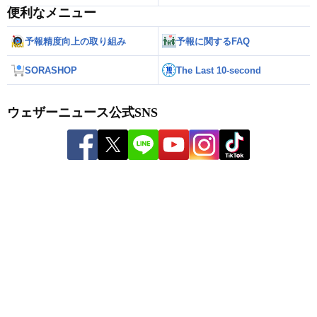
便利なメニュー
予報精度向上の取り組み
予報に関するFAQ
SORASHOP
The Last 10-second
ウェザーニュース公式SNS