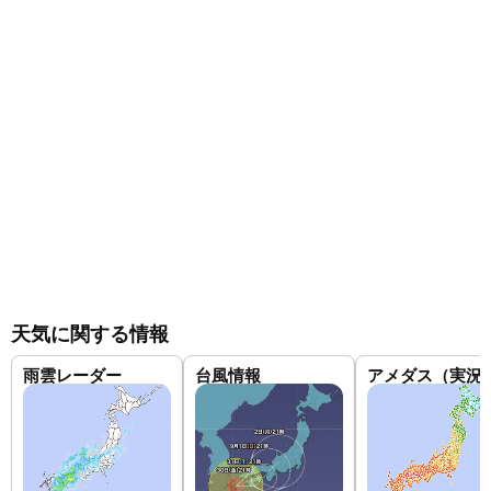
天気に関する情報
雨雲レーダー
台風情報
アメダス（実況