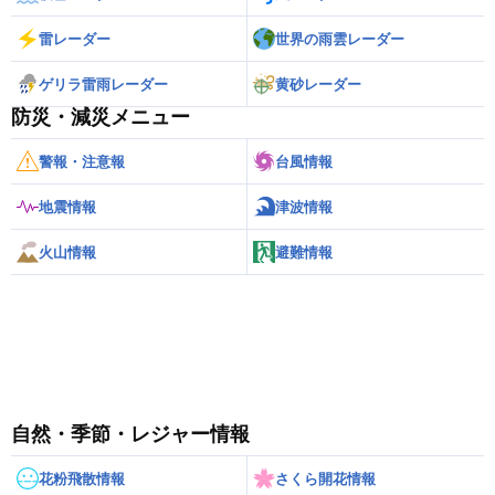
雷レーダー
世界の雨雲レーダー
ゲリラ雷雨レーダー
黄砂レーダー
防災・減災メニュー
警報・注意報
台風情報
地震情報
津波情報
火山情報
避難情報
自然・季節・レジャー情報
花粉飛散情報
さくら開花情報