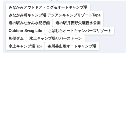
みなかみアウトドア・ログ＆オートキャンプ場
みなかみ町キャンプ場 アジアンキャンプリゾートTapa
道の駅みなかみ水紀行館
道の駅月夜野矢瀬親水公園
Outdoor Swag Life
ちばむらオートキャンパーズリゾート
相俣ダム
水上キャンプ場リバーストーン
水上キャンプ場Tipi
谷川岳山麓オートキャンプ場