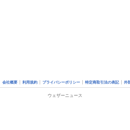
会社概要
利用規約
プライバシーポリシー
特定商取引法の表記
外
ウェザーニュース