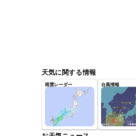
天気に関する情報
雨雲レーダー
台風情報
お天気ニュース