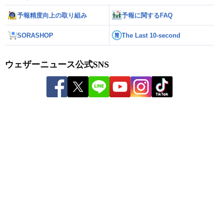
予報精度向上の取り組み
予報に関するFAQ
SORASHOP
The Last 10-second
ウェザーニュース公式SNS