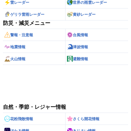
雷レーダー
世界の雨雲レーダー
ゲリラ雷雨レーダー
黄砂レーダー
防災・減災メニュー
警報・注意報
台風情報
地震情報
津波情報
火山情報
避難情報
自然・季節・レジャー情報
花粉飛散情報
さくら開花情報
ほたる情報
あじさい情報