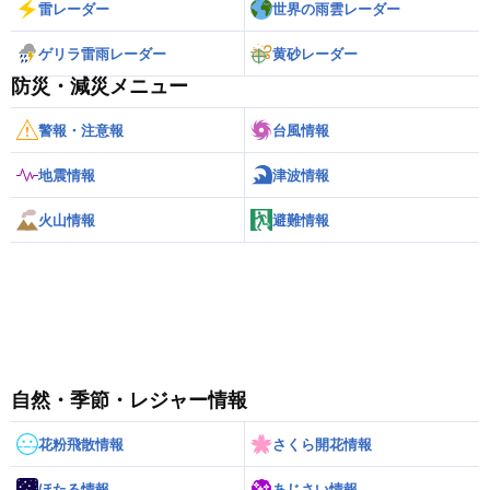
雷レーダー
世界の雨雲レーダー
ゲリラ雷雨レーダー
黄砂レーダー
防災・減災メニュー
警報・注意報
台風情報
地震情報
津波情報
火山情報
避難情報
自然・季節・レジャー情報
花粉飛散情報
さくら開花情報
ほたる情報
あじさい情報