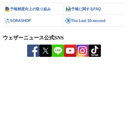
予報精度向上の取り組み
予報に関するFAQ
SORASHOP
The Last 10-second
ウェザーニュース公式SNS