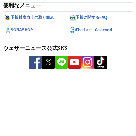
便利なメニュー
予報精度向上の取り組み
予報に関するFAQ
SORASHOP
The Last 10-second
ウェザーニュース公式SNS