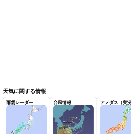
天気に関する情報
雨雲レーダー
台風情報
アメダス（実況