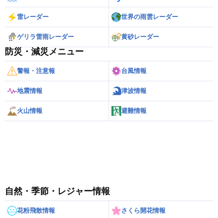
雷レーダー
世界の雨雲レーダー
ゲリラ雷雨レーダー
黄砂レーダー
防災・減災メニュー
警報・注意報
台風情報
地震情報
津波情報
火山情報
避難情報
自然・季節・レジャー情報
花粉飛散情報
さくら開花情報