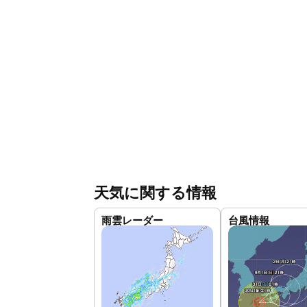
天気に関する情報
雨雲レーダー
台風情報