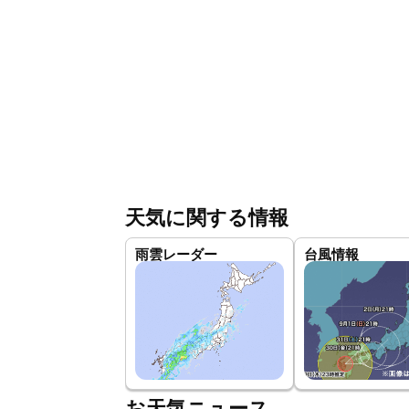
天気に関する情報
雨雲レーダー
台風情報
お天気ニュース