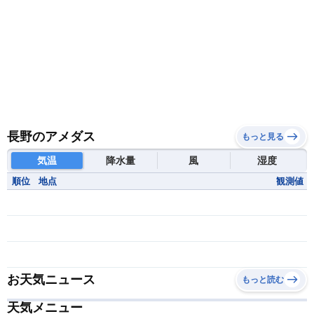
長野のアメダス
もっと見る
気温
降水量
風
湿度
順位
地点
観測値
お天気ニュース
もっと読む
天気メニュー