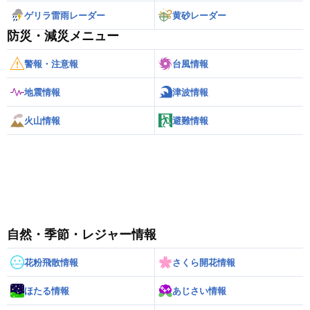
ゲリラ雷雨レーダー
黄砂レーダー
防災・減災メニュー
警報・注意報
台風情報
地震情報
津波情報
火山情報
避難情報
自然・季節・レジャー情報
花粉飛散情報
さくら開花情報
ほたる情報
あじさい情報