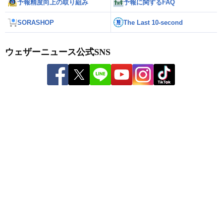
予報精度向上の取り組み
予報に関するFAQ
SORASHOP
The Last 10-second
ウェザーニュース公式SNS