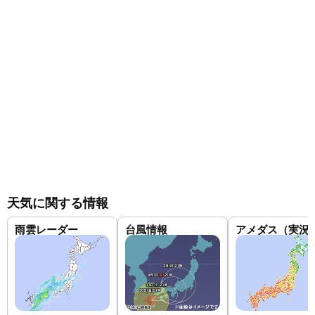
天気に関する情報
雨雲レーダー
台風情報
アメダス（実況