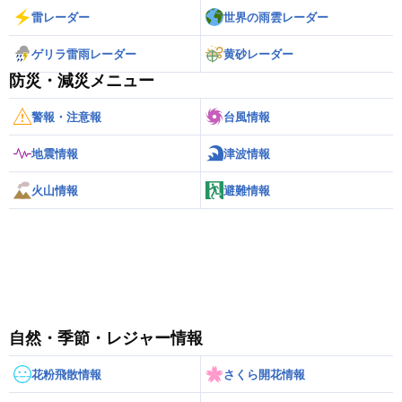
雷レーダー
世界の雨雲レーダー
ゲリラ雷雨レーダー
黄砂レーダー
防災・減災メニュー
警報・注意報
台風情報
地震情報
津波情報
火山情報
避難情報
自然・季節・レジャー情報
花粉飛散情報
さくら開花情報